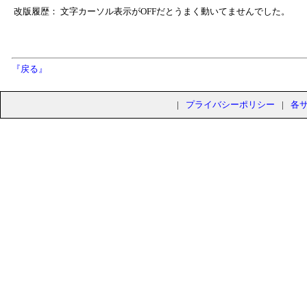
改版履歴： 文字カーソル表示がOFFだとうまく動いてませんでした。
『戻る』
|
プライバシーポリシー
|
各